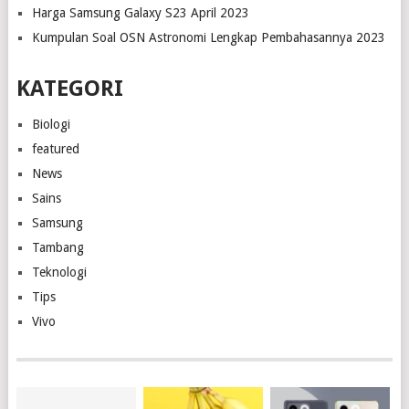
Harga Samsung Galaxy S23 April 2023
Kumpulan Soal OSN Astronomi Lengkap Pembahasannya 2023
KATEGORI
Biologi
featured
News
Sains
Samsung
Tambang
Teknologi
Tips
Vivo