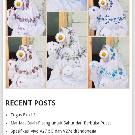
RECENT POSTS
Tugas Excel 1
Manfaat Buah Pisang untuk Sahur dan Berbuka Puasa
Spesifikasi Vivo V27 5G dan V27e di Indonesia