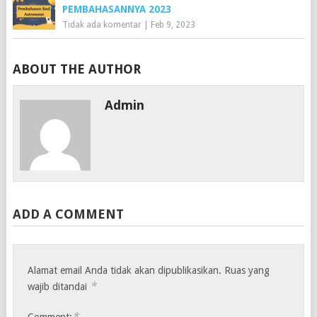
PEMBAHASANNYA 2023
Tidak ada komentar
|
Feb 9, 2023
ABOUT THE AUTHOR
Admin
ADD A COMMENT
Alamat email Anda tidak akan dipublikasikan.
Ruas yang
*
wajib ditandai
*