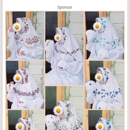
Sponsor