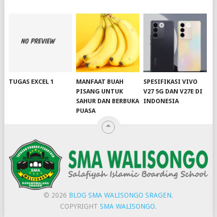
TUGAS EXCEL 1
MANFAAT BUAH
SPESIFIKASI VIVO
PISANG UNTUK
V27 5G DAN V27E DI
SAHUR DAN BERBUKA
INDONESIA
PUASA
© 2026
BLOG SMA WALISONGO SRAGEN
.
COPYRIGHT
SMA WALISONGO
.