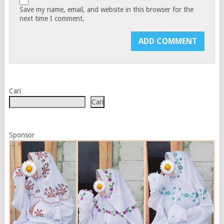
Save my name, email, and website in this browser for the
next time I comment.
Cari
Cari
Sponsor