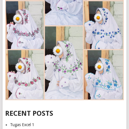
RECENT POSTS
Tugas Excel 1