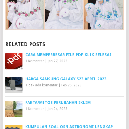
RELATED POSTS
CARA MEMPERBESAR FILE PDF-KLIK SELESAI
1 Komentar
|
Jan 27, 2023
HARGA SAMSUNG GALAXY S23 APRIL 2023
Tidak ada komentar
|
Feb 25, 2023
FAKTA/MITOS PERUBAHAN IKLIM
1 Komentar
|
Jan 24, 2023
KUMPULAN SOAL OSN ASTRONOMI LENGKAP