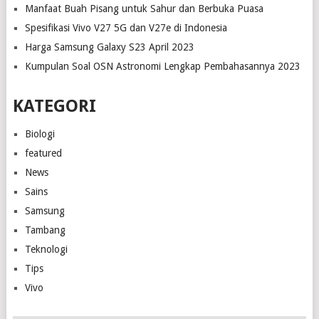
Manfaat Buah Pisang untuk Sahur dan Berbuka Puasa
Spesifikasi Vivo V27 5G dan V27e di Indonesia
Harga Samsung Galaxy S23 April 2023
Kumpulan Soal OSN Astronomi Lengkap Pembahasannya 2023
KATEGORI
Biologi
featured
News
Sains
Samsung
Tambang
Teknologi
Tips
Vivo