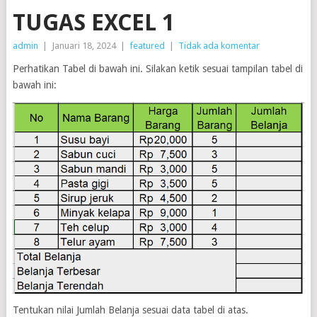
TUGAS EXCEL 1
admin
|
Januari 18, 2024
|
featured
|
Tidak ada komentar
Perhatikan Tabel di bawah ini. Silakan ketik sesuai tampilan tabel di
bawah ini:
Tentukan nilai Jumlah Belanja sesuai data tabel di atas.