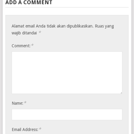
ADD A COMMENT
Alamat email Anda tidak akan dipublikasikan.
Ruas yang
*
wajib ditandai
*
Comment:
*
Name:
*
Email Address: