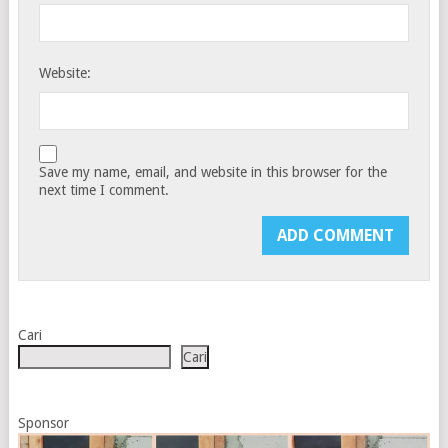
Website:
Save my name, email, and website in this browser for the
next time I comment.
Cari
Cari
Sponsor