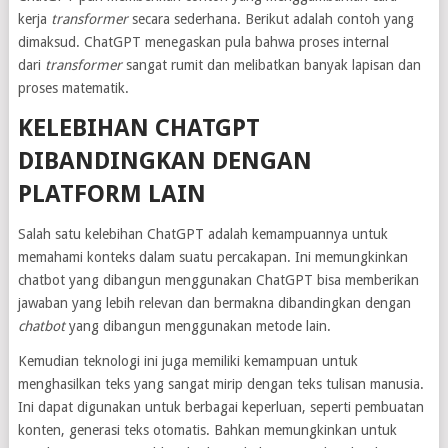
kerja
transformer
secara sederhana. Berikut adalah contoh yang
dimaksud. ChatGPT menegaskan pula bahwa proses internal
dari
transformer
sangat rumit dan melibatkan banyak lapisan dan
proses matematik.
KELEBIHAN CHATGPT
DIBANDINGKAN DENGAN
PLATFORM LAIN
Salah satu kelebihan ChatGPT adalah kemampuannya untuk
memahami konteks dalam suatu percakapan. Ini memungkinkan
chatbot yang dibangun menggunakan ChatGPT bisa memberikan
jawaban yang lebih relevan dan bermakna dibandingkan dengan
chatbot
yang dibangun menggunakan metode lain.
Kemudian teknologi ini juga memiliki kemampuan untuk
menghasilkan teks yang sangat mirip dengan teks tulisan manusia.
Ini dapat digunakan untuk berbagai keperluan, seperti pembuatan
konten, generasi teks otomatis. Bahkan memungkinkan untuk