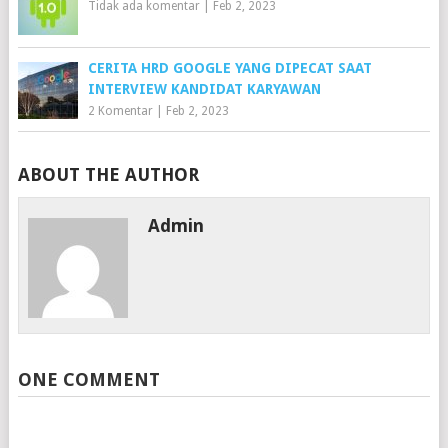
Tidak ada komentar
|
Feb 2, 2023
CERITA HRD GOOGLE YANG DIPECAT SAAT
INTERVIEW KANDIDAT KARYAWAN
2 Komentar
|
Feb 2, 2023
ABOUT THE AUTHOR
Admin
ONE COMMENT