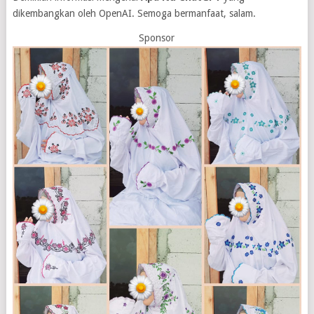
dikembangkan oleh OpenAI. Semoga bermanfaat, salam.
Sponsor