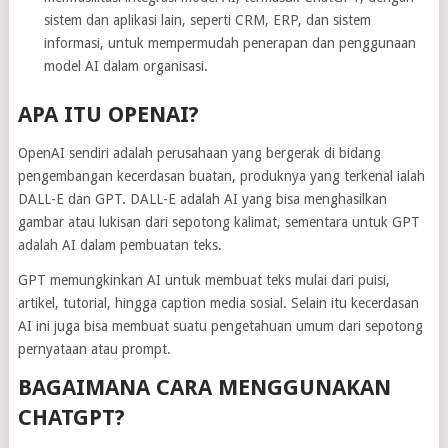
sistem dan aplikasi lain, seperti CRM, ERP, dan sistem
informasi, untuk mempermudah penerapan dan penggunaan
model AI dalam organisasi.
APA ITU OPENAI?
OpenAI sendiri adalah perusahaan yang bergerak di bidang
pengembangan kecerdasan buatan, produknya yang terkenal ialah
DALL-E dan GPT. DALL-E adalah AI yang bisa menghasilkan
gambar atau lukisan dari sepotong kalimat, sementara untuk GPT
adalah AI dalam pembuatan teks.
GPT memungkinkan AI untuk membuat teks mulai dari puisi,
artikel, tutorial, hingga caption media sosial. Selain itu kecerdasan
AI ini juga bisa membuat suatu pengetahuan umum dari sepotong
pernyataan atau prompt.
BAGAIMANA CARA MENGGUNAKAN
CHATGPT?