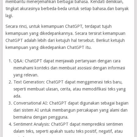
membantu menerjemahkan berbagai bahasa. Kendati demikian,
tingkat akurasinya berbeda-beda untuk setiap bahasa.dan banyak
lagi.
Secara rinci, untuk kemampuan ChatGPT, terdapat tujuh
kemampuan yang dikedepankannya. Secara tersirat kemampuan
ChatGPT adalah lebih dari ketujuh hal tersebut. Berikut ketujuh
kemampuan yang dikedepankan ChatGPT itu.
Q&A: ChatGPT dapat menjawab pertanyaan dengan cara
memahami konteks dan membuat asosiasi dengan informasi
yang relevan.
Text Generation: ChatGPT dapat menggenerasi teks baru,
seperti membuat ulasan, cerita, atau memodifikasi teks yang
ada.
Conversational AI: ChatGPT dapat digunakan sebagai bagian
dari sistem AI untuk membangun percakapan yang alami dan
bermakna dengan pengguna.
Sentiment Analysis: ChatGPT dapat memprediksi sentimen
dalam teks, seperti apakah suatu teks positif, negatif, atau