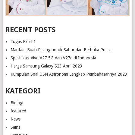
RECENT POSTS
Tugas Excel 1
Manfaat Buah Pisang untuk Sahur dan Berbuka Puasa
Spesifikasi Vivo V27 5G dan V27e di Indonesia
Harga Samsung Galaxy S23 April 2023
Kumpulan Soal OSN Astronomi Lengkap Pembahasannya 2023
KATEGORI
Biologi
featured
News
Sains