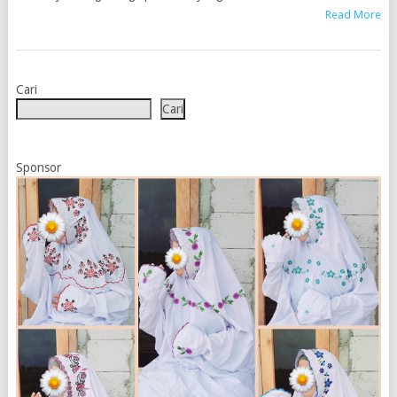
Read More
Cari
Cari
Sponsor