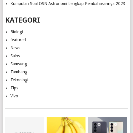
Kumpulan Soal OSN Astronomi Lengkap Pembahasannya 2023
KATEGORI
Biologi
featured
News
Sains
Samsung
Tambang
Teknologi
Tips
Vivo