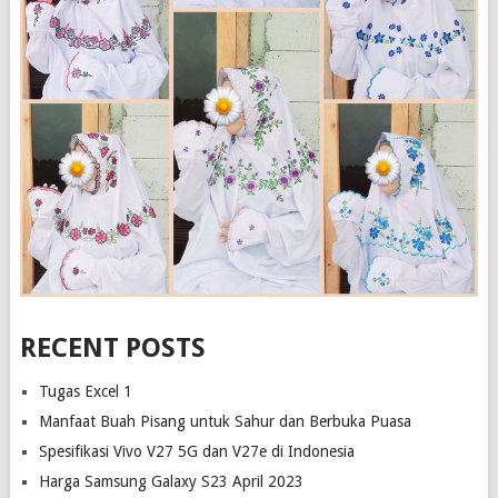
RECENT POSTS
Tugas Excel 1
Manfaat Buah Pisang untuk Sahur dan Berbuka Puasa
Spesifikasi Vivo V27 5G dan V27e di Indonesia
Harga Samsung Galaxy S23 April 2023