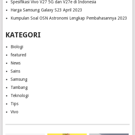
Spesifikasi Vivo V27 5G dan V27e di Indonesia
Harga Samsung Galaxy S23 April 2023
Kumpulan Soal OSN Astronomi Lengkap Pembahasannya 2023
KATEGORI
Biologi
featured
News
Sains
Samsung
Tambang
Teknologi
Tips
Vivo