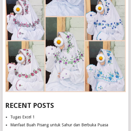
RECENT POSTS
Tugas Excel 1
Manfaat Buah Pisang untuk Sahur dan Berbuka Puasa