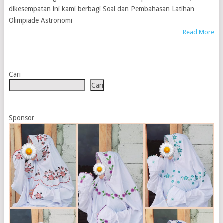
dikesempatan ini kami berbagi Soal dan Pembahasan Latihan
Olimpiade Astronomi
Read More
Cari
Cari
Sponsor