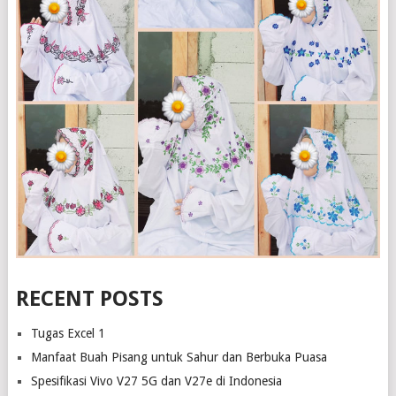
RECENT POSTS
Tugas Excel 1
Manfaat Buah Pisang untuk Sahur dan Berbuka Puasa
Spesifikasi Vivo V27 5G dan V27e di Indonesia