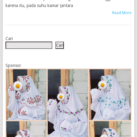
karena itu, pada suhu kamar (antara
Read More
Cari
Cari
Sponsor