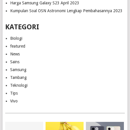
Harga Samsung Galaxy S23 April 2023
Kumpulan Soal OSN Astronomi Lengkap Pembahasannya 2023
KATEGORI
Biologi
featured
News
Sains
Samsung
Tambang
Teknologi
Tips
Vivo